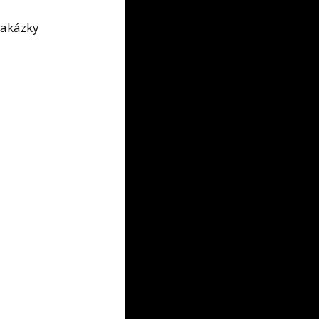
zakázky