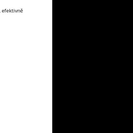
, efektivně