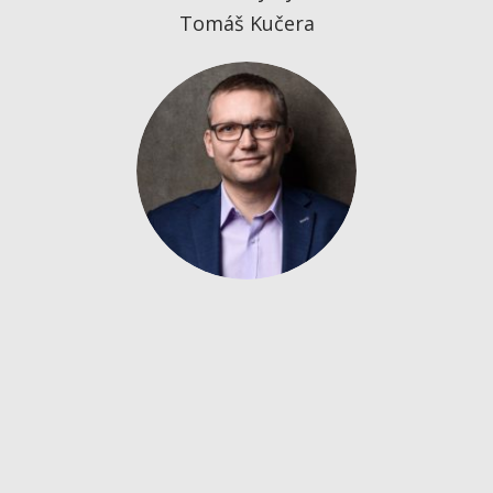
Tomáš Kučera