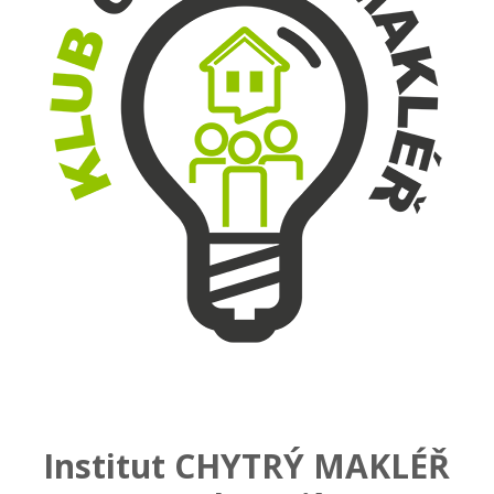
Institut CHYTRÝ MAKLÉŘ