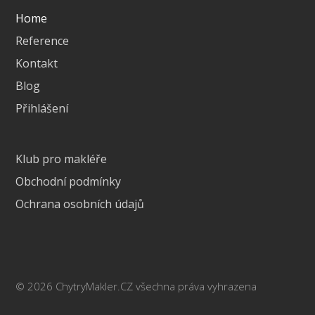
Home
Reference
Kontakt
Blog
Přihlášení
Klub pro makléře
Obchodní podmínky
Ochrana osobních údajů
© 2026 ChytryMakler.CZ všechna práva vyhrazena