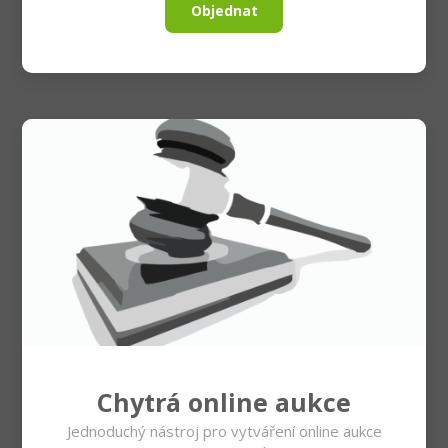
Objednat
Chytrá online aukce
Jednoduchý nástroj pro vytváření online aukce