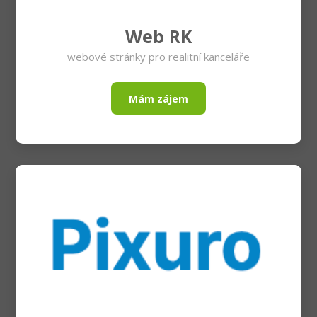
Web RK
webové stránky pro realitní kanceláře
Mám zájem