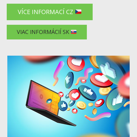
VÍCE INFORMACÍ CZ
VIAC INFORMÁCIÍ SK