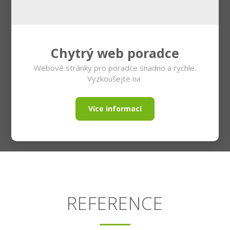
Chytrý web poradce
Webové stránky pro poradce snadno a rychle.
Vyzkoušejte na
Více informací
REFERENCE