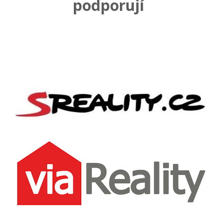
podporují