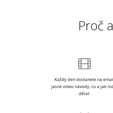
Proč 
Každý den dostanete na emai
jasné video návody, co a jak m
dělat.