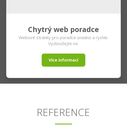
Chytrý web poradce
Webové stránky pro poradce snadno a rychle.
Vyzkoušejte na
Více informací
REFERENCE