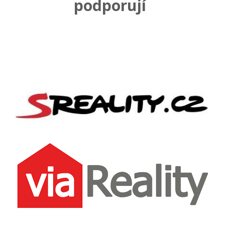
podporují