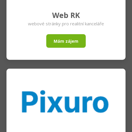
Web RK
webové stránky pro realitní kanceláře
Mám zájem