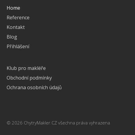
Home
Reference
Kontakt
Blog
Přihlášení
Klub pro makléře
Obchodní podmínky
Ochrana osobních údajů
© 2026 ChytryMakler.CZ všechna práva vyhrazena