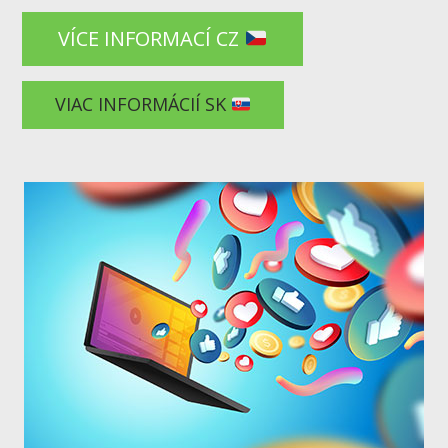
VÍCE INFORMACÍ CZ
VIAC INFORMÁCIÍ SK