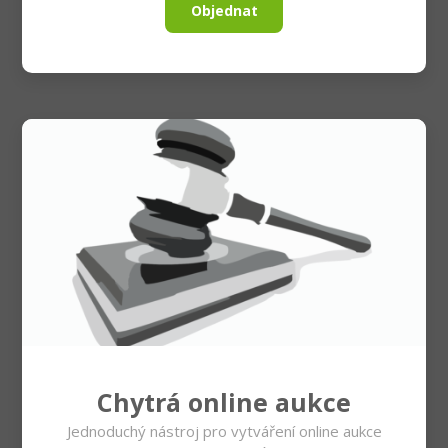
Objednat
Chytrá online aukce
Jednoduchý nástroj pro vytváření online aukce