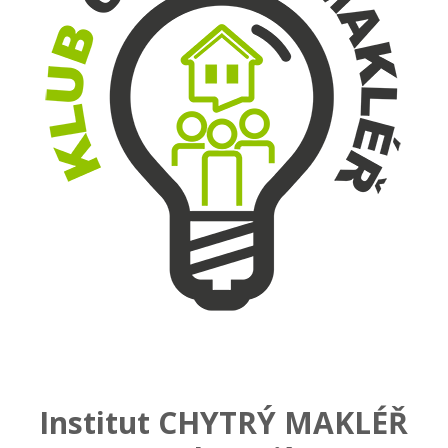
Institut CHYTRÝ MAKLÉŘ