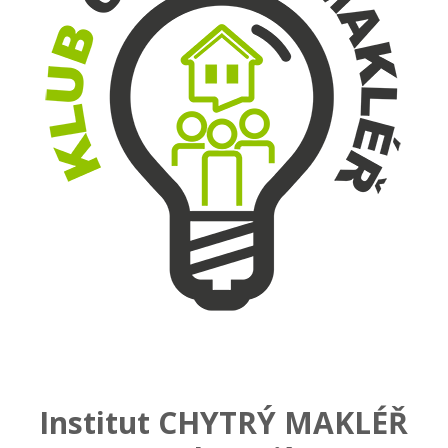
Institut CHYTRÝ MAKLÉŘ