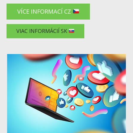
VÍCE INFORMACÍ CZ
VIAC INFORMÁCIÍ SK