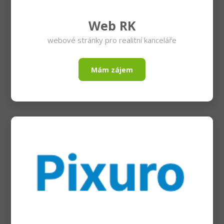
Web RK
webové stránky pro realitní kanceláře
Mám zájem