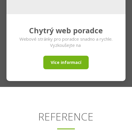
Chytrý web poradce
Webové stránky pro poradce snadno a rychle.
Vyzkoušejte na
Více informací
REFERENCE