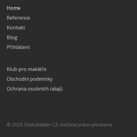
Home
Reference
Kontakt
Blog
Přihlášení
Klub pro makléře
Obchodní podmínky
Ochrana osobních údajů
© 2026 ChytryMakler.CZ všechna práva vyhrazena