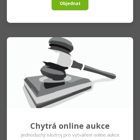
Objednat
Chytrá online aukce
Jednoduchý nástroj pro vytváření online aukce