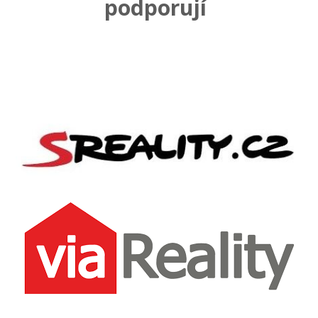
podporují