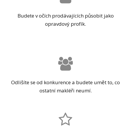
Budete v očích prodávajících působit jako
opravdový profík.
Odlišíte se od konkurence a budete umět to, co
ostatní makléři neumí.