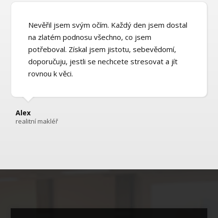
Nevěřil jsem svým očím. Každý den jsem dostal
na zlatém podnosu všechno, co jsem
potřeboval. Získal jsem jistotu, sebevědomí,
doporučuju, jestli se nechcete stresovat a jít
rovnou k věci.
Alex
realitní makléř