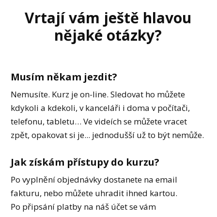
Vrtají vám ještě hlavou
nějaké otázky?
Musím někam jezdit?
Nemusíte. Kurz je on-line. Sledovat ho můžete
kdykoli a kdekoli, v kanceláři i doma v počítači,
telefonu, tabletu… Ve videích se můžete vracet
zpět, opakovat si je... jednodušší už to být nemůže.
Jak získám přístupy do kurzu?
Po vyplnění objednávky dostanete na email
fakturu, nebo můžete uhradit ihned kartou.
Po připsání platby na náš účet se vám