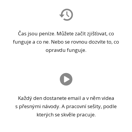
Čas jsou peníze. Můžete začít zjišťovat, co
funguje a co ne. Nebo se rovnou dozvíte to, co
opravdu funguje.
Každý den dostanete email a v něm videa
s přesnými návody. A pracovní sešity, podle
kterých se skvěle pracuje.