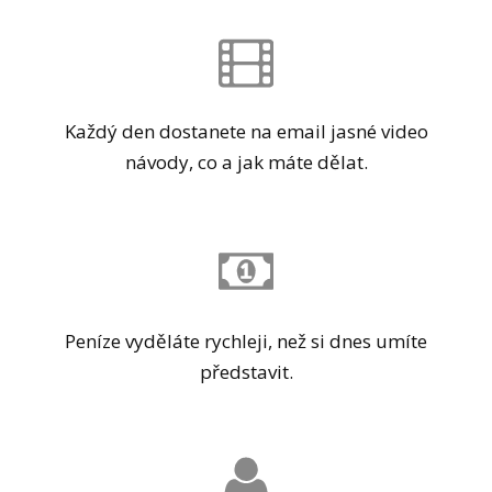
Každý den dostanete na email jasné video
návody, co a jak máte dělat.
Peníze vyděláte rychleji, než si dnes umíte
představit.