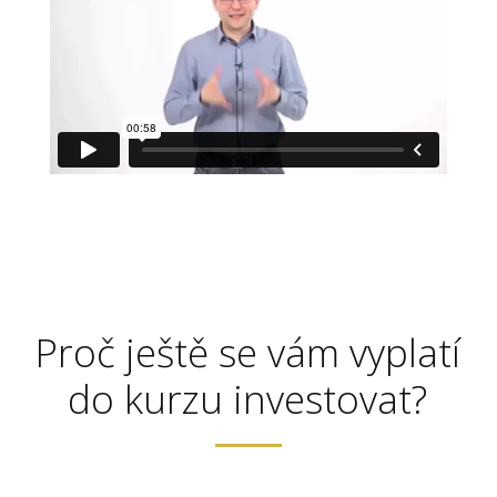
Proč ještě se vám vyplatí
do kurzu investovat?