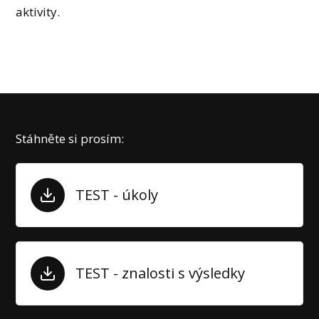
aktivity.
Stáhněte si prosím:
TEST - úkoly
TEST - znalosti s výsledky