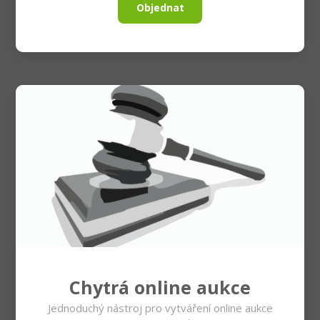
Objednat
Chytrá online aukce
Jednoduchý nástroj pro vytváření online aukce