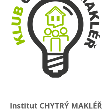
Institut CHYTRÝ MAKLÉŘ