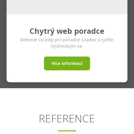
Chytrý web poradce
Webové stránky pro poradce snadno a rychle.
Vyzkoušejte na
Více informací
REFERENCE