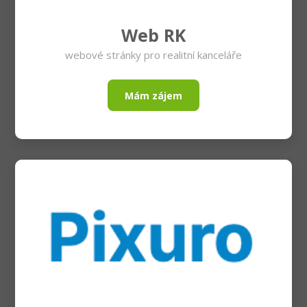
Web RK
webové stránky pro realitní kanceláře
Mám zájem