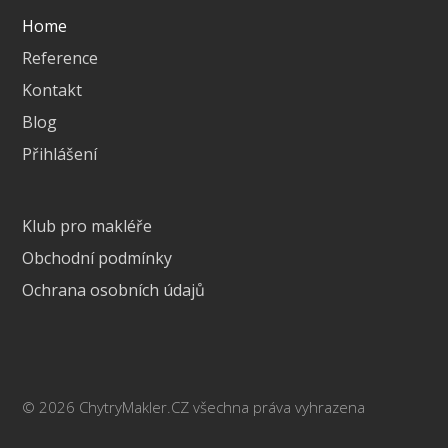
Home
Reference
Kontakt
Blog
Přihlášení
Klub pro makléře
Obchodní podmínky
Ochrana osobních údajů
© 2026 ChytryMakler.CZ všechna práva vyhrazena