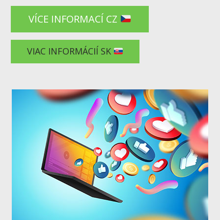
VÍCE INFORMACÍ CZ
VIAC INFORMÁCIÍ SK