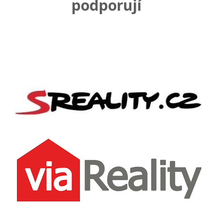
podporují