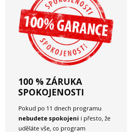
100 % ZÁRUKA
SPOKOJENOSTI
Pokud po 11 dnech programu
nebudete spokojeni
i přesto, že
uděláte vše, co program