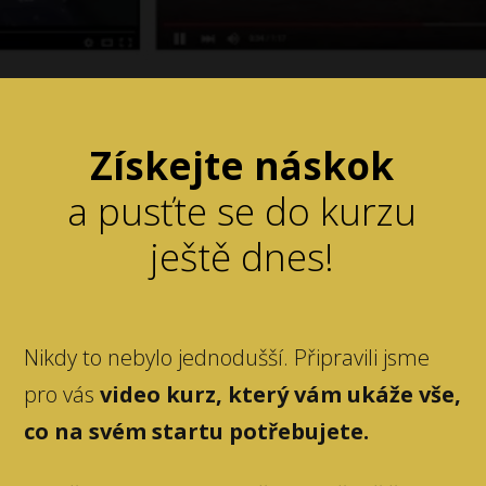
Získejte náskok
a pusťte se do kurzu
ještě dnes!
Nikdy to nebylo jednodušší. Připravili jsme
pro vás
video kurz, který vám ukáže vše,
co na svém startu potřebujete.