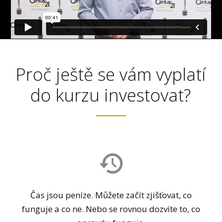
Proč ještě se vám vyplatí
do kurzu investovat?
Čas jsou peníze. Můžete začít zjišťovat, co
funguje a co ne. Nebo se rovnou dozvíte to, co