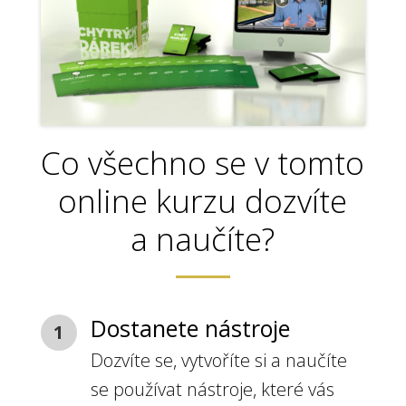
Co všechno se v tomto
online kurzu dozvíte
a naučíte?
Dostanete nástroje
1
Dozvíte se, vytvoříte si a naučíte
se používat nástroje, které vás