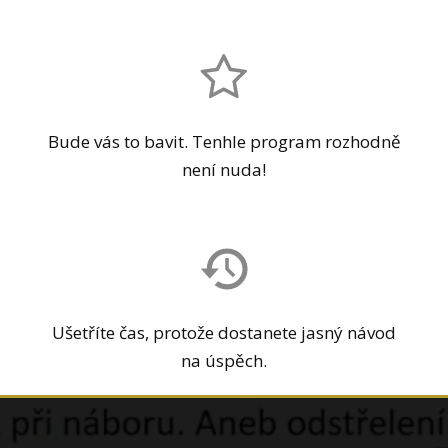
Bude vás to bavit. Tenhle program rozhodně
není nuda!
Ušetříte čas, protože dostanete jasný návod
na úspěch.