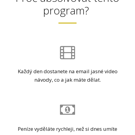
program?
Každý den dostanete na email jasné video
návody, co a jak máte dělat.
Peníze vyděláte rychleji, než si dnes umíte