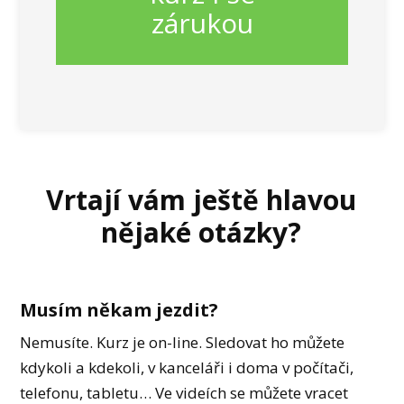
zárukou
Vrtají vám ještě hlavou
nějaké otázky?
Musím někam jezdit?
Nemusíte. Kurz je on-line. Sledovat ho můžete
kdykoli a kdekoli, v kanceláři i doma v počítači,
telefonu, tabletu… Ve videích se můžete vracet