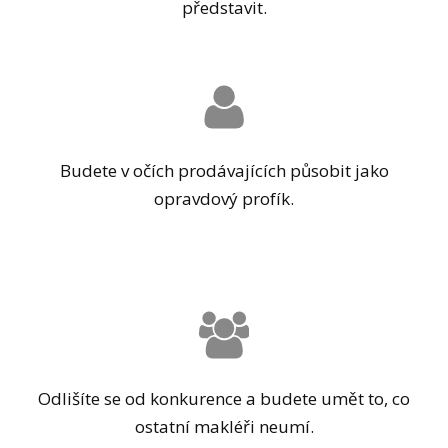
představit.
Budete v očích prodávajících působit jako
opravdový profík.
Odlišíte se od konkurence a budete umět to, co
ostatní makléři neumí.