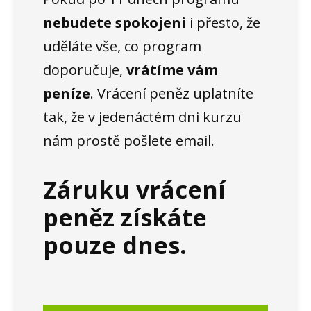
nebudete spokojeni
i přesto, že
uděláte vše, co program
doporučuje,
vrátíme vám
peníze
. Vrácení peněz uplatníte
tak, že v jedenáctém dni kurzu
nám prostě pošlete email.
Záruku vrácení
peněz získáte
pouze dnes.