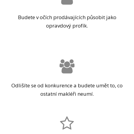
Budete v očích prodávajících působit jako
opravdový profík.
Odlišíte se od konkurence a budete umět to, co
ostatní makléři neumí.