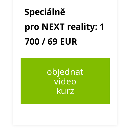
Speciálně
pro NEXT reality: 1
700 / 69 EUR
objednat
video
kurz