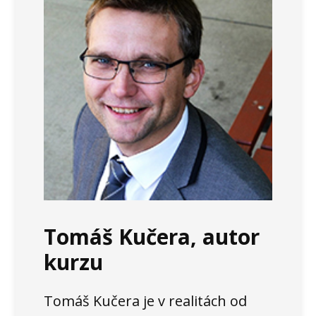
Tomáš Kučera, autor
kurzu
Tomáš Kučera je v realitách od