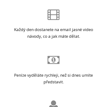
Každý den dostanete na email jasné video
návody, co a jak máte dělat.
Peníze vyděláte rychleji, než si dnes umíte
představit.