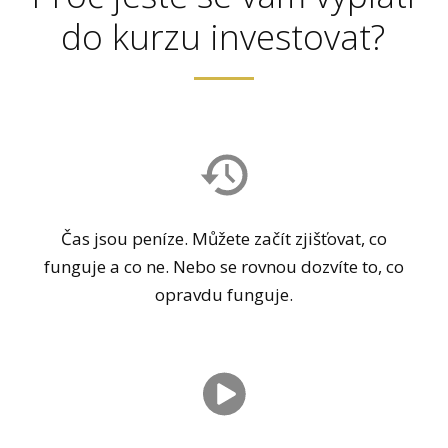
do kurzu investovat?
Čas jsou peníze. Můžete začít zjišťovat, co
funguje a co ne. Nebo se rovnou dozvíte to, co
opravdu funguje.