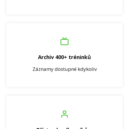
Archiv 400+ tréninků
Záznamy dostupné kdykoliv