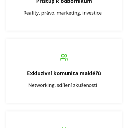
Přístup k odborníkům
Reality, právo, marketing, investice
Exkluzivní komunita makléřů
Networking, sdílení zkušeností