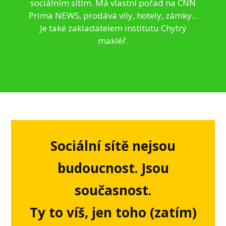
sociálním sítím. Má vlastní pořad na CNN
Prima NEWS, prodává vily, hotely, zámky...
Je také zakladatelem institutu Chytrý
makléř.
Sociální sítě nejsou
budoucnost. Jsou
současnost.
Ty to víš, jen toho (zatím)