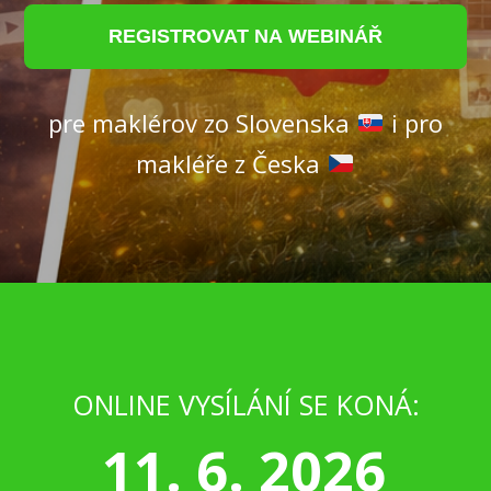
REGISTROVAT NA WEBINÁŘ
pre maklérov zo Slovenska
i pro
makléře z Česka
ONLINE VYSÍLÁNÍ SE KONÁ:
11. 6. 2026