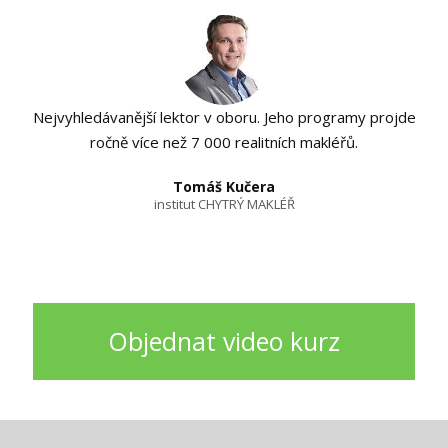
Nejvyhledávanější lektor v oboru. Jeho programy projde
ročně více než 7 000 realitních makléřů.
Tomáš Kučera
institut CHYTRÝ MAKLÉŘ
Objednat video kurz