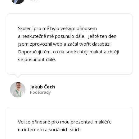
Školení pro mě bylo velkým přínosem
a neskutečně mě posunulo dále. Ještě ten den
jsem zprovoznil web a začal tvořit databázi.
Doporučuji těm, co na sobě chtějí makat a chtějí
se posunout dále.
Jakub Čech
Poděbrady
Velice přínosné pro mou prezentaci makléře
na internetu a sociálních sítích.