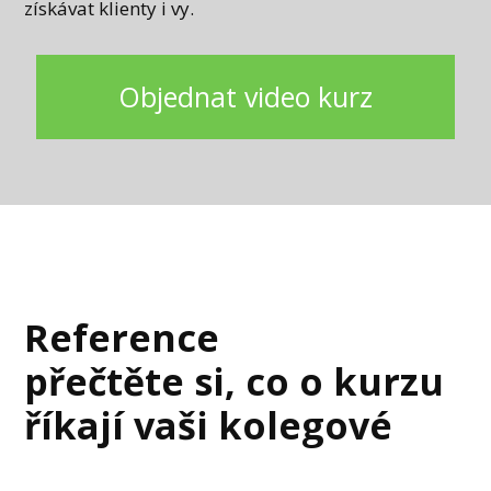
získávat klienty i vy.
Objednat video kurz
Reference
přečtěte si, co o kurzu
říkají vaši kolegové