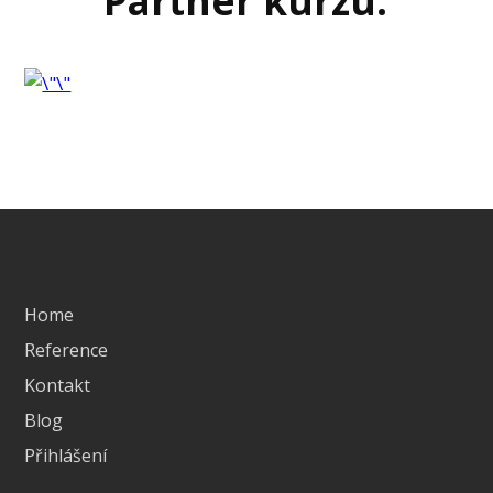
Partner kurzu:
Home
Reference
Kontakt
Blog
Přihlášení