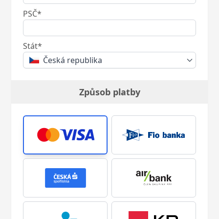
PSČ*
Stát*
Česká republika
Způsob platby