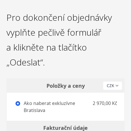
Pro dokončení objednávky
vyplňte pečlivě formulář
a klikněte na tlačítko
„Odeslat“.
Položky a ceny
Ako naberat exkluzívne
2 970,00 Kč
Bratislava
Fakturační údaje