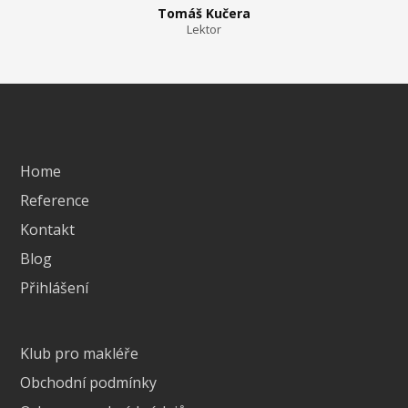
Tomáš Kučera
Lektor
Home
Reference
Kontakt
Blog
Přihlášení
Klub pro makléře
Obchodní podmínky