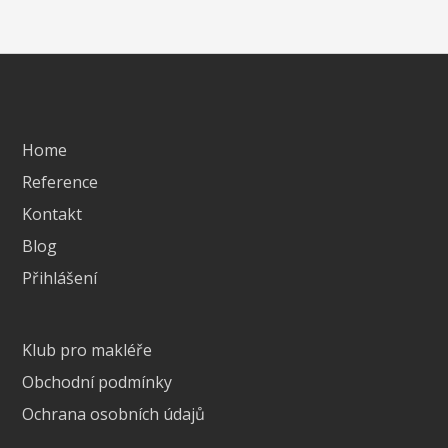
Home
Reference
Kontakt
Blog
Přihlášení
Klub pro makléře
Obchodní podmínky
Ochrana osobních údajů