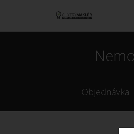
Nemov
Objednávka