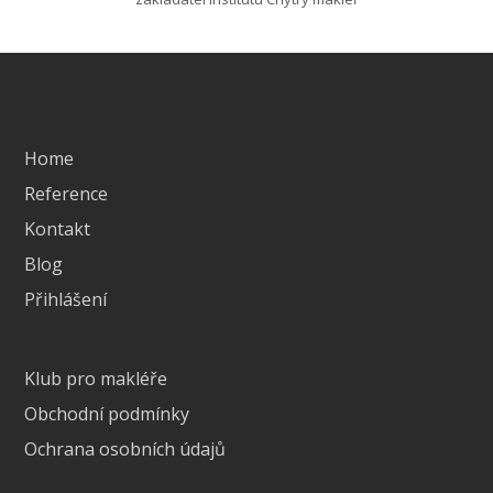
Home
Reference
Kontakt
Blog
Přihlášení
Klub pro makléře
Obchodní podmínky
Ochrana osobních údajů