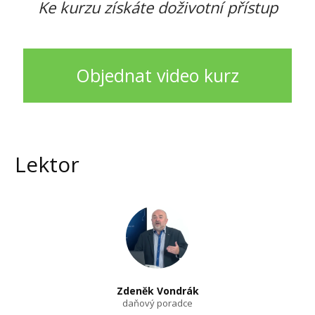
Ke kurzu získáte doživotní přístup
Objednat video kurz
Lektor
Zdeněk Vondrák
daňový poradce