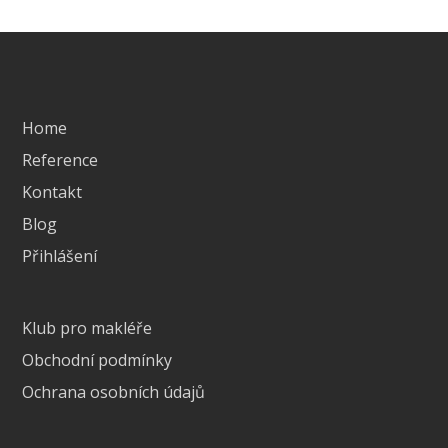
Home
Reference
Kontakt
Blog
Přihlášení
Klub pro makléře
Obchodní podmínky
Ochrana osobních údajů