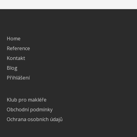
Home
Reference
Kontakt
Blog
Přihlášení
Klub pro makléře
Obchodní podmínky
Ochrana osobních údajů