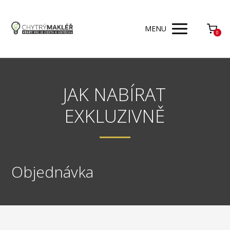
MENU
0
JAK NABÍRAT
EXKLUZIVNĚ
Objednávka