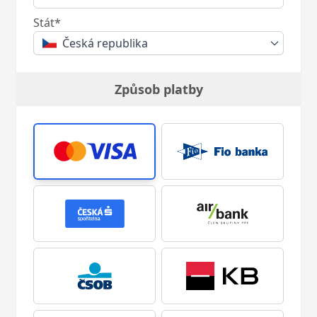
Stát*
Česká republika
Způsob platby