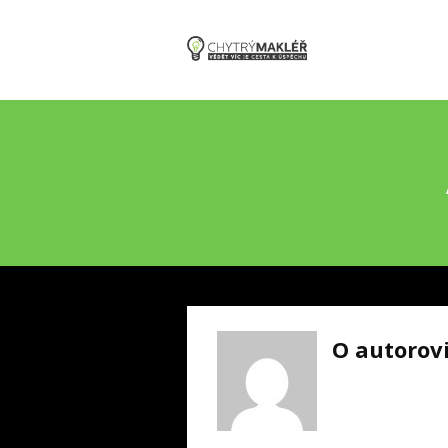
O autorov