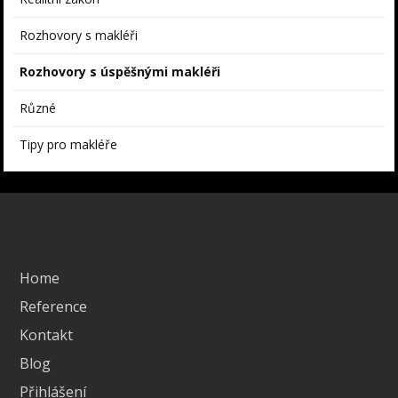
Rozhovory s makléři
Rozhovory s úspěšnými makléři
Různé
Tipy pro makléře
Home
Reference
Kontakt
Blog
Přihlášení