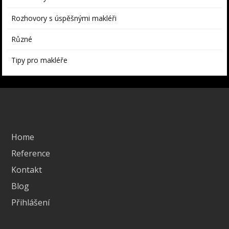
Rozhovory s úspěšnými makléři
Různé
Tipy pro makléře
Home
Reference
Kontakt
Blog
Přihlášení