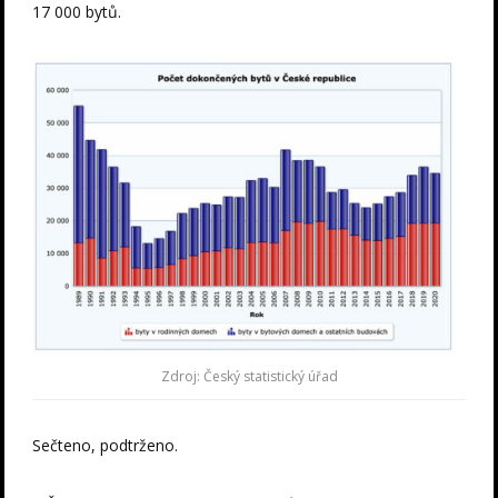
17 000 bytů.
Zdroj: Český statistický úřad
Sečteno, podtrženo.