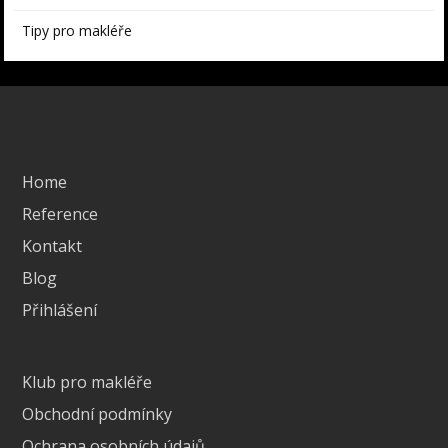
Tipy pro makléře
Home
Reference
Kontakt
Blog
Přihlášení
Klub pro makléře
Obchodní podmínky
Ochrana osobních údajů