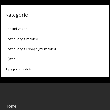
Kategorie
Realitní zákon
Rozhovory s makléři
Rozhovory s úspěšnými makléři
Různé
Tipy pro makléře
Home