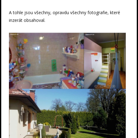
A tohle jsou všechny, opravdu všechny fotografie, které
inzerát obsahoval.