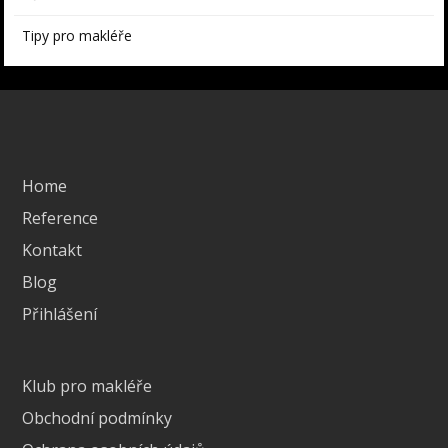
Tipy pro makléře
Home
Reference
Kontakt
Blog
Přihlášení
Klub pro makléře
Obchodní podmínky